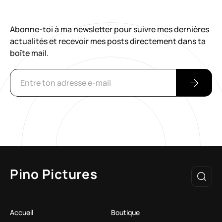
Abonne-toi à ma newsletter pour suivre mes dernières
actualités et recevoir mes posts directement dans ta
boîte mail.
Pino Pictures
Accueil
Boutique