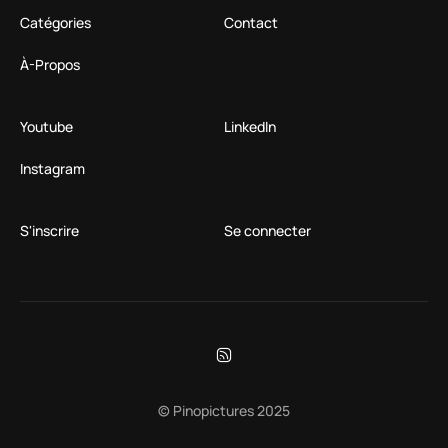
Catégories
Contact
À-Propos
Youtube
LinkedIn
Instagram
S'inscrire
Se connecter
© Pinopictures 2025