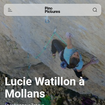
Lucie Watillon à
Mollans