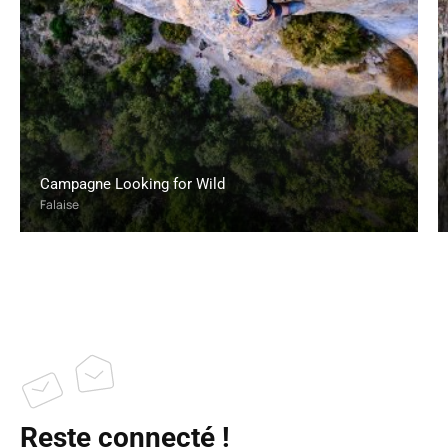
Campagne Looking for Wild
Falaise
Reste connecté !