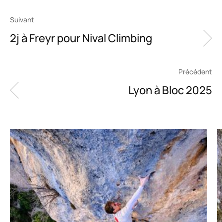
Suivant
2j à Freyr pour Nival Climbing
Précédent
Lyon à Bloc 2025